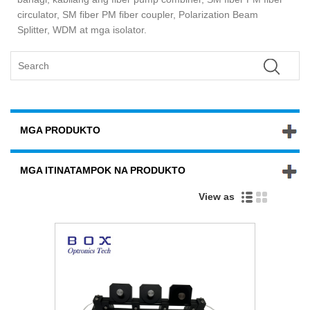
circulator, SM fiber PM fiber coupler, Polarization Beam
Splitter, WDM at mga isolator.
MGA PRODUKTO
MGA ITINATAMPOK NA PRODUKTO
View as