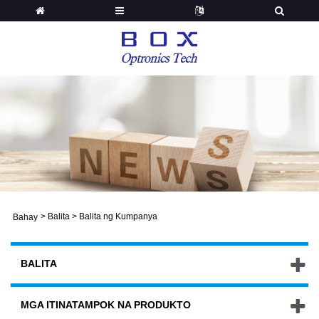
>
Balita
>
Balita ng Kumpanya
Bahay
BALITA
MGA ITINATAMPOK NA PRODUKTO