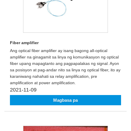
Fiber amplifier
Ang optical fiber amplifier ay isang bagong all-optical
amplifier na ginagamit sa linya ng komunikasyon ng optical
fiber upang mapagtanto ang pagpapalakas ng signal. Ayon
sa posisyon at pag-andar nito sa linya ng optical fiber, ito ay
karaniwang nahahati sa relay amplification, pre
amplification at power amplification.
2021-11-09
Magbasa pa