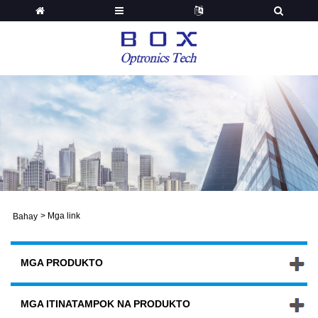
>
Mga link
Bahay
MGA PRODUKTO
MGA ITINATAMPOK NA PRODUKTO