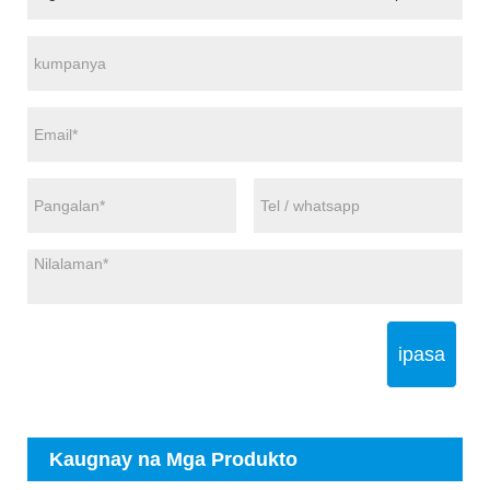
ipasa
Kaugnay na Mga Produkto