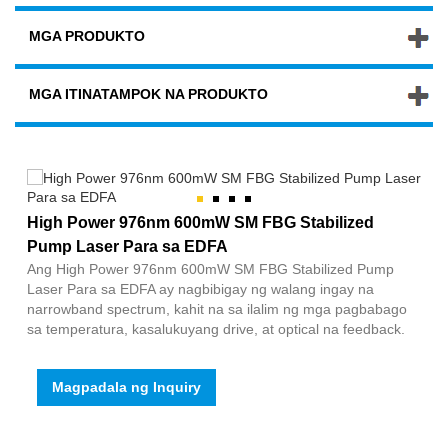
MGA PRODUKTO
MGA ITINATAMPOK NA PRODUKTO
High Power 976nm 600mW SM FBG Stabilized
Pump Laser Para sa EDFA
Ang High Power 976nm 600mW SM FBG Stabilized Pump
Laser Para sa EDFA ay nagbibigay ng walang ingay na
narrowband spectrum, kahit na sa ilalim ng mga pagbabago
sa temperatura, kasalukuyang drive, at optical na feedback.
Magpadala ng Inquiry