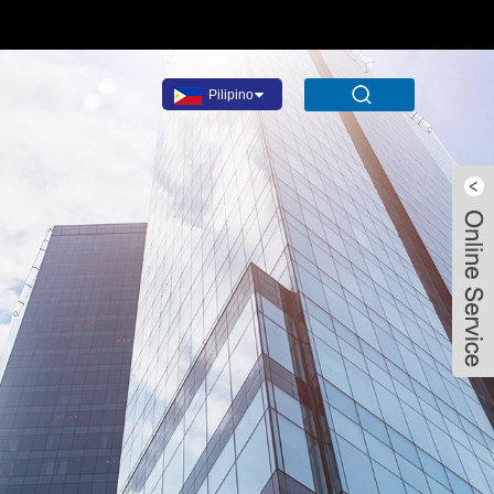
Pilipino