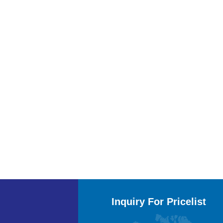
Inquiry For Pricelist