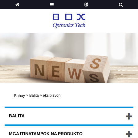
>
Balita
>
eksibisyon
Bahay
BALITA
MGA ITINATAMPOK NA PRODUKTO