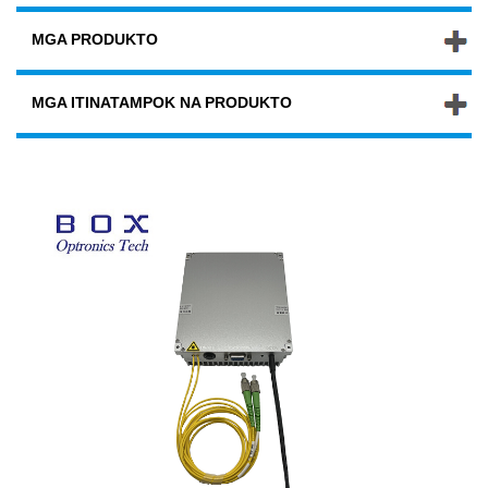
MGA PRODUKTO
MGA ITINATAMPOK NA PRODUKTO