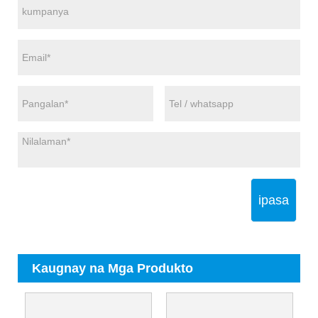
ipasa
Kaugnay na Mga Produkto