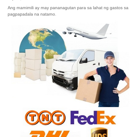
Ang mamimili ay may pananagutan para sa lahat ng gastos sa
pagpapadala na natamo.