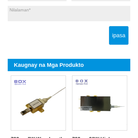
ipasa
Kaugnay na Mga Produkto