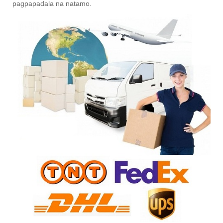
pagpapadala na natamo.